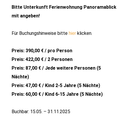
Bitte Unterkunft Ferienwohnung Panoramablick
mit angeben!
Für Buchungshinweise bitte
hier
klicken.
Preis: 390,00 € / pro Person
Preis: 422,00 € / 2 Personen
Preis: 87,00 € / Jede weitere Personen (5
Nächte)
Preis: 47,00 € / Kind 2-5 Jahre (5 Nächte)
Preis: 60,00 € / Kind 6-15 Jahre (5 Nächte)
Buchbar: 15.05. – 31.11.2025