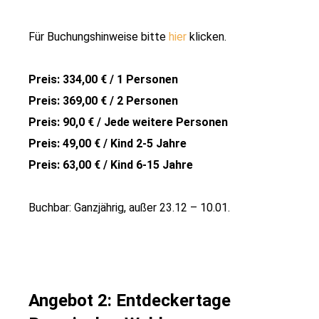
Für Buchungshinweise bitte
hier
klicken.
Preis: 334,00 € / 1 Personen
Preis: 369,00 € / 2 Personen
Preis: 90,0 € / Jede weitere Personen
Preis: 49,00 € / Kind 2-5 Jahre
Preis: 63,00 € / Kind 6-15 Jahre
Buchbar: Ganzjährig, außer 23.12 – 10.01.
Angebot 2: Entdeckertage