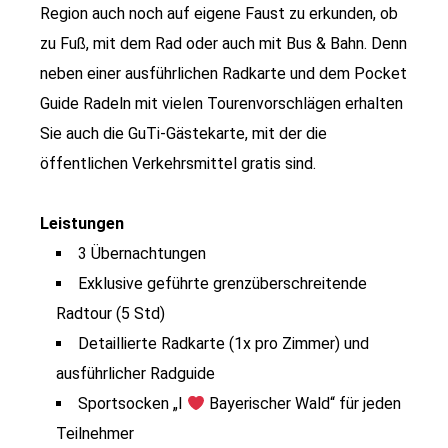
Region auch noch auf eigene Faust zu erkunden, ob
zu Fuß, mit dem Rad oder auch mit Bus & Bahn. Denn
neben einer ausführlichen Radkarte und dem Pocket
Guide Radeln mit vielen Tourenvorschlägen erhalten
Sie auch die GuTi-Gästekarte, mit der die
öffentlichen Verkehrsmittel gratis sind.
Leistungen
3 Übernachtungen
Exklusive geführte grenzüberschreitende
Radtour (5 Std)
Detaillierte Radkarte (1x pro Zimmer) und
ausführlicher Radguide
Sportsocken „I
Bayerischer Wald“ für jeden
Teilnehmer