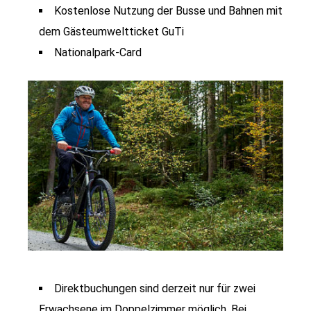
Kostenlose Nutzung der Busse und Bahnen mit
dem Gästeumweltticket GuTi
Nationalpark-Card
Direktbuchungen sind derzeit nur für zwei
Erwachsene im Doppelzimmer möglich. Bei