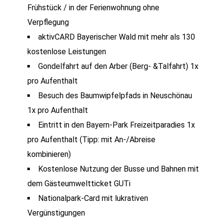
Frühstück / in der Ferienwohnung ohne
Verpflegung
aktivCARD Bayerischer Wald mit mehr als 130
kostenlose Leistungen
Gondelfahrt auf den Arber (Berg- &Talfahrt) 1x
pro Aufenthalt
Besuch des Baumwipfelpfads in Neuschönau
1x pro Aufenthalt
Eintritt in den Bayern-Park Freizeitparadies 1x
pro Aufenthalt (Tipp: mit An-/Abreise
kombinieren)
Kostenlose Nutzung der Busse und Bahnen mit
dem Gästeumweltticket GUTi
Nationalpark-Card mit lukrativen
Vergünstigungen