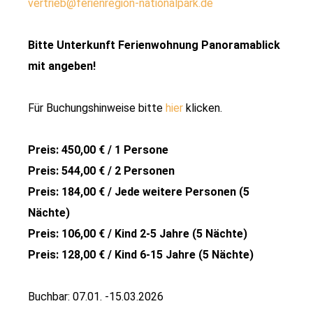
vertrieb@ferienregion-nationalpark.de
Bitte Unterkunft Ferienwohnung Panoramablick
mit angeben!
Für Buchungshinweise bitte
hier
klicken.
Preis: 450,00 € / 1 Persone
Preis: 544,00 € / 2 Personen
Preis: 184,00 € / Jede weitere Personen (5
Nächte)
Preis: 106,00 € / Kind 2-5 Jahre (5 Nächte)
Preis: 128,00 € / Kind 6-15 Jahre (5 Nächte)
Buchbar: 07.01. -15.03.2026