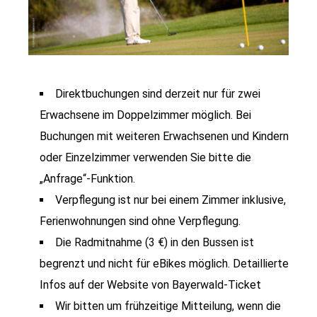
Direktbuchungen sind derzeit nur für zwei
Erwachsene im Doppelzimmer möglich. Bei
Buchungen mit weiteren Erwachsenen und Kindern
oder Einzelzimmer verwenden Sie bitte die
„Anfrage“-Funktion.
Verpflegung ist nur bei einem Zimmer inklusive,
Ferienwohnungen sind ohne Verpflegung.
Die Radmitnahme (3 €) in den Bussen ist
begrenzt und nicht für eBikes möglich. Detaillierte
Infos auf der Website von Bayerwald-Ticket
Wir bitten um frühzeitige Mitteilung, wenn die