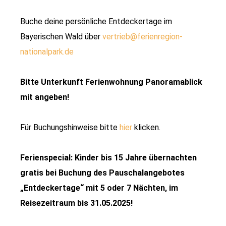
Buche deine persönliche Entdeckertage im
Bayerischen Wald über
­vertrieb@ferienregion-
nationalpark.de
Bitte Unterkunft Ferienwohnung Panoramablick
mit angeben!
Für Buchungshinweise bitte
hier
klicken.
Ferienspecial: Kinder bis 15 Jahre übernachten
gratis bei Buchung des Pauschalangebotes
„Entdeckertage“ mit 5 oder 7 Nächten, im
Reisezeitraum bis 31.05.2025!