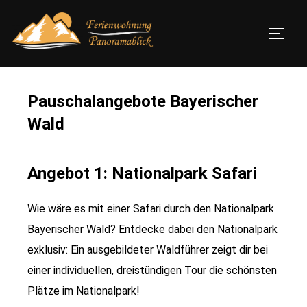
Pauschalangebote Bayerischer
Wald
Angebot 1: Nationalpark Safari
Wie wäre es mit einer Safari durch den Nationalpark
Bayerischer Wald? Entdecke dabei den Nationalpark
exklusiv: Ein ausgebildeter Waldführer zeigt dir bei
einer individuellen, dreistündigen Tour die schönsten
Plätze im Nationalpark!