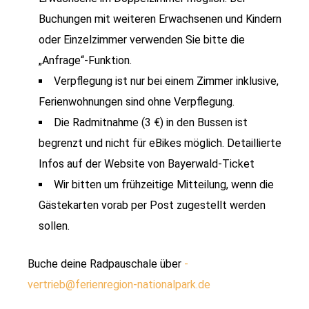
Buchungen mit weiteren Erwachsenen und Kindern
oder Einzelzimmer verwenden Sie bitte die
„Anfrage“-Funktion.
Verpflegung ist nur bei einem Zimmer inklusive,
Ferienwohnungen sind ohne Verpflegung.
Die Radmitnahme (3 €) in den Bussen ist
begrenzt und nicht für eBikes möglich. Detaillierte
Infos auf der Website von Bayerwald-Ticket
Wir bitten um frühzeitige Mitteilung, wenn die
Gästekarten vorab per Post zugestellt werden
sollen.
Buche deine Radpauschale über
­
vertrieb@ferienregion-nationalpark.de