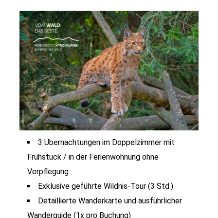
3 Übernachtungen im Doppelzimmer mit
Frühstück / in der Ferienwohnung ohne
Verpflegung
Exklusive geführte Wildnis-Tour (3 Std.)
Detaillierte Wanderkarte und ausführlicher
Wanderguide (1x pro Buchung)