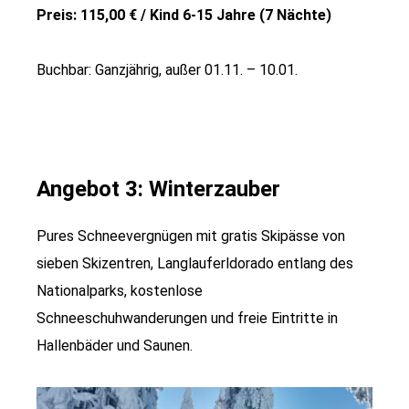
Preis: 115,00 € / Kind 6-15 Jahre (7 Nächte)
Buchbar: Ganzjährig, außer 01.11. – 10.01.
Angebot 3: Winterzauber
Pures Schneevergnügen mit gratis Skipässe von
sieben Skizentren, Langlauferldorado entlang des
Nationalparks, kostenlose
Schneeschuhwanderungen und freie Eintritte in
Hallenbäder und Saunen.