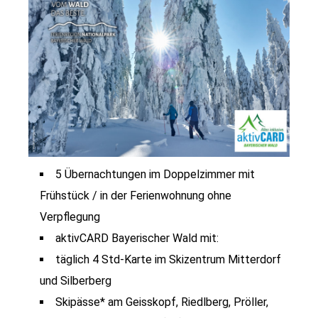
5 Übernachtungen im Doppelzimmer mit
Frühstück / in der Ferienwohnung ohne
Verpflegung
aktivCARD Bayerischer Wald mit:
täglich 4 Std-Karte im Skizentrum Mitterdorf
und Silberberg
Skipässe* am Geisskopf, Riedlberg, Pröller,