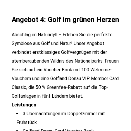
Angebot 4: Golf im grünen Herzen
Abschlag im Naturidyll – Erleben Sie die perfekte
Symbiose aus Golf und Natur! Unser Angebot
verbindet erstklassiges Golfvergnügen mit der
atemberaubenden Wildnis des Nationalparks. Freuen
Sie sich auf ein Voucher Book mit 100 Welcome-
Vouchern und eine Golfland Donau VIP Member Card
Classic, die 50 % Greenfee-Rabatt auf die Top-
Golfanlagen in fünf Ländern bietet.
Leistungen
3 Übernachtungen im Doppelzimmer mit
Frühstück