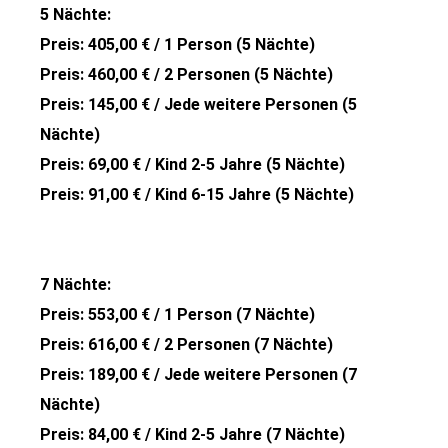
5 Nächte:
Preis: 405,00 € / 1 Person (5 Nächte)
Preis: 460,00 € / 2 Personen (5 Nächte)
Preis: 145,00 € / Jede weitere Personen (5
Nächte)
Preis: 69,00 € / Kind 2-5 Jahre (5 Nächte)
Preis: 91,00 € / Kind 6-15 Jahre (5 Nächte)
7 Nächte:
Preis: 553,00 € / 1 Person (7 Nächte)
Preis: 616,00 € / 2 Personen (7 Nächte)
Preis: 189,00 € / Jede weitere Personen (7
Nächte)
Preis: 84,00 € / Kind 2-5 Jahre (7 Nächte)