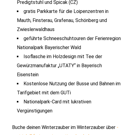
Predigtstuhl und Spicak (CZ)
gratis Parkkarte für die Loipenzentren in
Mauth, Finsterau, Grafenau, Schönberg und
Zwieslerwaldhaus
geführte Schneeschuhtouren der Ferienregion
Nationalpark Bayerischer Wald
Isoflasche im Holzdesign mit Tee der
Gewürzmanufaktur „UTATY“ in Bayerisch
Eisenstein
Kostenlose Nutzung der Busse und Bahnen im
Tarifgebiet mit dem GUTi
Nationalpark-Card mit lukrativen
Vergünstigungen
Buche deinen Winterzauber im Winterzauber über
­