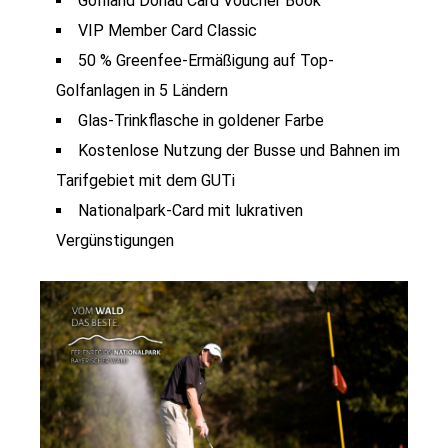
Golfland Donau Card Voucher Book
VIP Member Card Classic
50 % Greenfee-Ermäßigung auf Top-
Golfanlagen in 5 Ländern
Glas-Trinkflasche in goldener Farbe
Kostenlose Nutzung der Busse und Bahnen im
Tarifgebiet mit dem GUTi
Nationalpark-Card mit lukrativen
Vergünstigungen