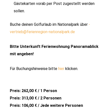
Gästekarten vorab per Post zugestellt werden
sollen.
Buche deinen Golfurlaub im Nationalpark über
­
vertrieb@ferienregion-nationalpark.de
Bitte Unterkunft Ferienwohnung Panoramablick
mit angeben!
Für Buchungshinweise bitte
hier
klicken.
Preis: 262,00 € / 1 Person
Preis: 313,00 € / 2 Personen
Preis: 106,00 € / Jede weitere Personen