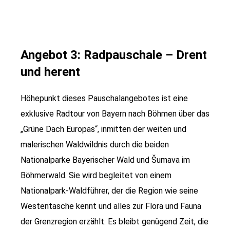
Angebot 3: Radpauschale – Drent
und herent
Höhepunkt dieses Pauschalangebotes ist eine
exklusive Radtour von Bayern nach Böhmen über das
„Grüne Dach Europas“, inmitten der weiten und
malerischen Waldwildnis durch die beiden
Nationalparke Bayerischer Wald und Šumava im
Böhmerwald. Sie wird begleitet von einem
Nationalpark-Waldführer, der die Region wie seine
Westentasche kennt und alles zur Flora und Fauna
der Grenzregion erzählt. Es bleibt genügend Zeit, die