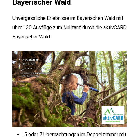
Bayerischer Wald
Unvergessliche Erlebnisse im Bayerischen Wald mit
über 130 Ausflüge zum Nulltarif durch die aktivCARD
Bayerischer Wald.
5 oder 7 Übernachtungen im Doppelzimmer mit