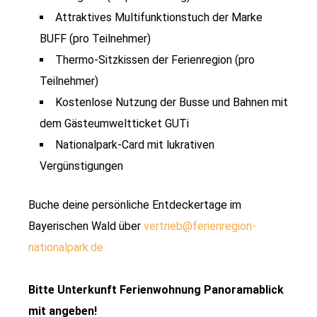
Attraktives Multifunktionstuch der Marke
BUFF (pro Teilnehmer)
Thermo-Sitzkissen der Ferienregion (pro
Teilnehmer)
Kostenlose Nutzung der Busse und Bahnen mit
dem Gästeumweltticket GUTi
Nationalpark-Card mit lukrativen
Vergünstigungen
Buche deine persönliche Entdeckertage im
Bayerischen Wald über
­vertrieb@ferienregion-
nationalpark.de
Bitte Unterkunft Ferienwohnung Panoramablick
mit angeben!